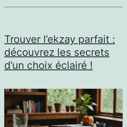
Trouver l’ekzay parfait :
découvrez les secrets
d’un choix éclairé !