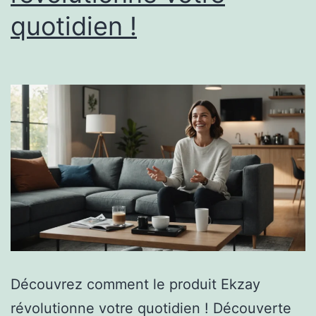
quotidien !
Découvrez comment le produit Ekzay
révolutionne votre quotidien ! Découverte