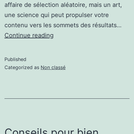
affaire de sélection aléatoire, mais un art,
une science qui peut propulser votre
contenu vers les sommets des résultats…
Continue reading
Published
Categorized as
Non classé
Conseils pour bien