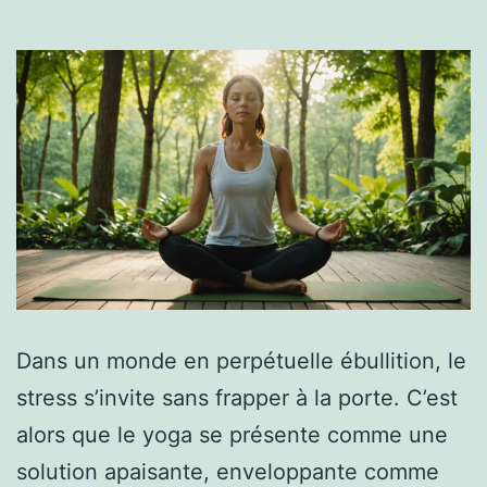
Dans un monde en perpétuelle ébullition, le
stress s’invite sans frapper à la porte. C’est
alors que le yoga se présente comme une
solution apaisante, enveloppante comme