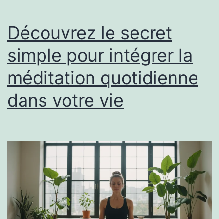
Découvrez le secret
simple pour intégrer la
méditation quotidienne
dans votre vie