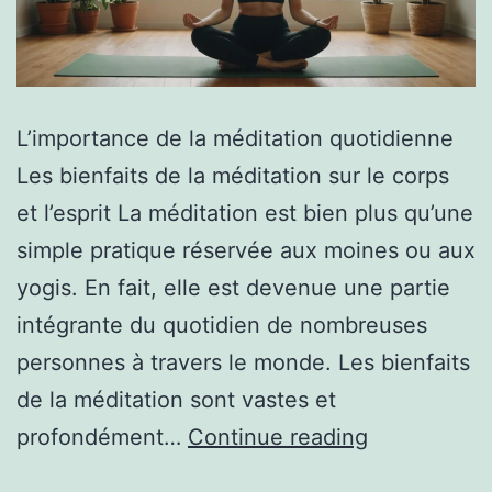
L’importance de la méditation quotidienne
Les bienfaits de la méditation sur le corps
et l’esprit La méditation est bien plus qu’une
simple pratique réservée aux moines ou aux
yogis. En fait, elle est devenue une partie
intégrante du quotidien de nombreuses
personnes à travers le monde. Les bienfaits
de la méditation sont vastes et
profondément…
Continue reading