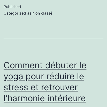
Published
Categorized as
Non classé
Comment débuter le
yoga pour réduire le
stress et retrouver
l’harmonie intérieure