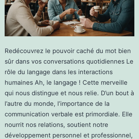
Redécouvrez le pouvoir caché du mot bien
sûr dans vos conversations quotidiennes Le
rôle du langage dans les interactions
humaines Ah, le langage ! Cette merveille
qui nous distingue et nous relie. D’un bout à
l’autre du monde, l’importance de la
communication verbale est primordiale. Elle
nourrit nos relations, soutient notre
développement personnel et professionnel,