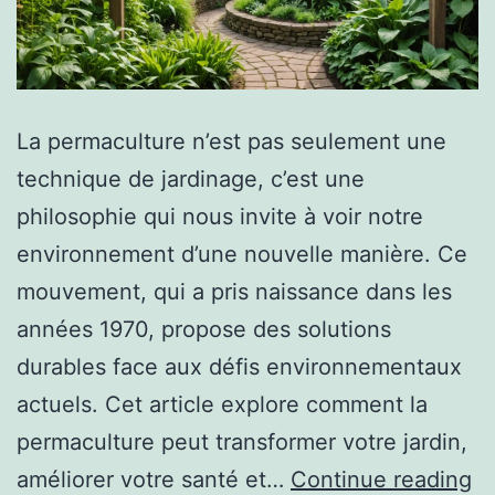
La permaculture n’est pas seulement une
technique de jardinage, c’est une
philosophie qui nous invite à voir notre
environnement d’une nouvelle manière. Ce
mouvement, qui a pris naissance dans les
années 1970, propose des solutions
durables face aux défis environnementaux
actuels. Cet article explore comment la
permaculture peut transformer votre jardin,
améliorer votre santé et…
Continue reading