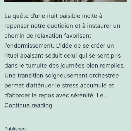
La quête d’une nuit paisible incite à
repenser notre quotidien et à instaurer un
chemin de relaxation favorisant
l’endormissement. L’idée de se créer un
rituel apaisant séduit celui qui se sent pris
dans le tumulte des journées bien remplies.
Une transition soigneusement orchestrée
permet d’atténuer le stress accumulé et
d’aborder le repos avec sérénité. Le…
Continue reading
Published