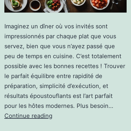
Imaginez un dîner où vos invités sont
impressionnés par chaque plat que vous
servez, bien que vous n’ayez passé que
peu de temps en cuisine. C’est totalement
possible avec les bonnes recettes ! Trouver
le parfait équilibre entre rapidité de
préparation, simplicité d’exécution, et
résultats époustouflants est l’art parfait
pour les hôtes modernes. Plus besoin…
Continue reading