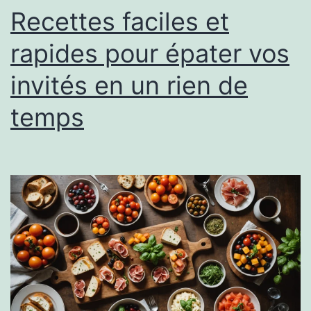
Recettes faciles et
rapides pour épater vos
invités en un rien de
temps