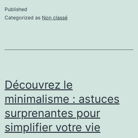
Published
Categorized as
Non classé
Découvrez le
minimalisme : astuces
surprenantes pour
simplifier votre vie