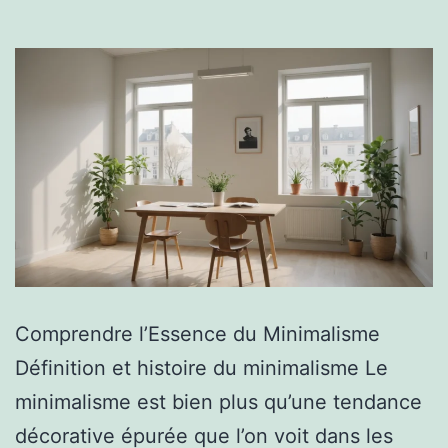
Comprendre l’Essence du Minimalisme
Définition et histoire du minimalisme Le
minimalisme est bien plus qu’une tendance
décorative épurée que l’on voit dans les