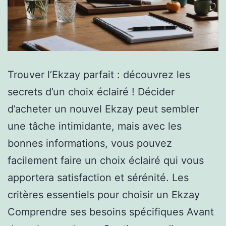
Trouver l’Ekzay parfait : découvrez les
secrets d’un choix éclairé ! Décider
d’acheter un nouvel Ekzay peut sembler
une tâche intimidante, mais avec les
bonnes informations, vous pouvez
facilement faire un choix éclairé qui vous
apportera satisfaction et sérénité. Les
critères essentiels pour choisir un Ekzay
Comprendre ses besoins spécifiques Avant