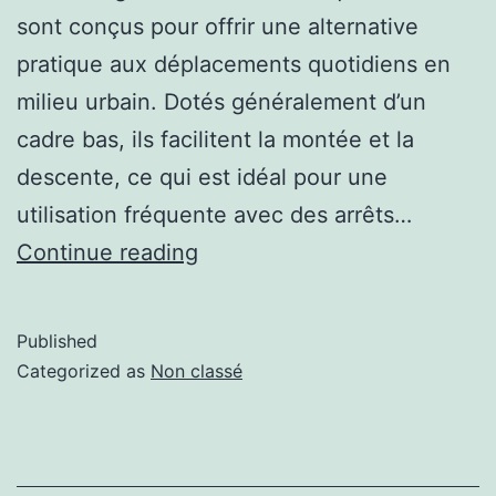
sont conçus pour offrir une alternative
pratique aux déplacements quotidiens en
milieu urbain. Dotés généralement d’un
cadre bas, ils facilitent la montée et la
descente, ce qui est idéal pour une
utilisation fréquente avec des arrêts…
Continue reading
Published
Categorized as
Non classé