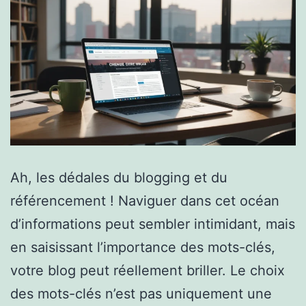
Ah, les dédales du blogging et du
référencement ! Naviguer dans cet océan
d’informations peut sembler intimidant, mais
en saisissant l’importance des mots-clés,
votre blog peut réellement briller. Le choix
des mots-clés n’est pas uniquement une