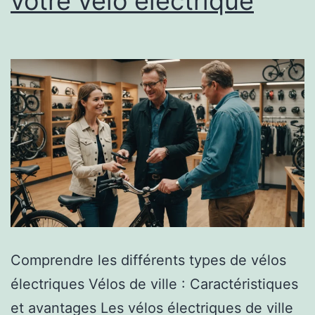
votre vélo électrique
Comprendre les différents types de vélos
électriques Vélos de ville : Caractéristiques
et avantages Les vélos électriques de ville