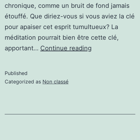
chronique, comme un bruit de fond jamais
étouffé. Que diriez-vous si vous aviez la clé
pour apaiser cet esprit tumultueux? La
méditation pourrait bien être cette clé,
apportant…
Continue reading
Published
Categorized as
Non classé