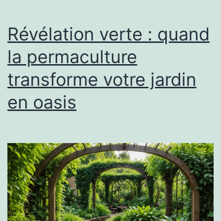
Révélation verte : quand
la permaculture
transforme votre jardin
en oasis