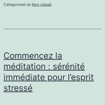
Categorized as
Non classé
Commencez la
méditation : sérénité
immédiate pour l’esprit
stressé