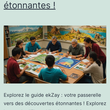
étonnantes !
Explorez le guide ekZay : votre passerelle
vers des découvertes étonnantes ! Explorez