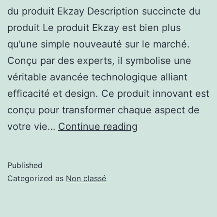
du produit Ekzay Description succincte du
produit Le produit Ekzay est bien plus
qu’une simple nouveauté sur le marché.
Conçu par des experts, il symbolise une
véritable avancée technologique alliant
efficacité et design. Ce produit innovant est
conçu pour transformer chaque aspect de
votre vie…
Continue reading
Published
Categorized as
Non classé