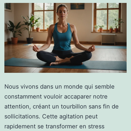
Nous vivons dans un monde qui semble
constamment vouloir accaparer notre
attention, créant un tourbillon sans fin de
sollicitations. Cette agitation peut
rapidement se transformer en stress