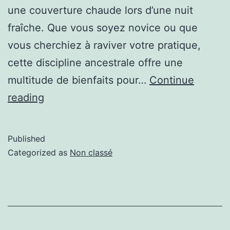
une couverture chaude lors d’une nuit
fraîche. Que vous soyez novice ou que
vous cherchiez à raviver votre pratique,
cette discipline ancestrale offre une
multitude de bienfaits pour…
Continue
reading
Published
Categorized as
Non classé