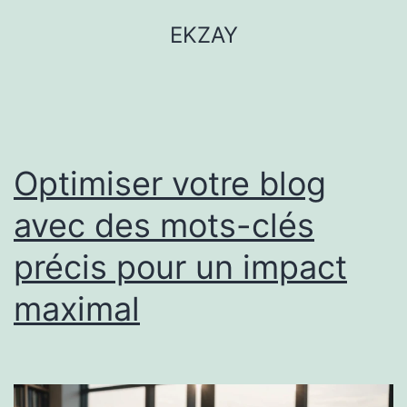
EKZAY
Optimiser votre blog
avec des mots-clés
précis pour un impact
maximal