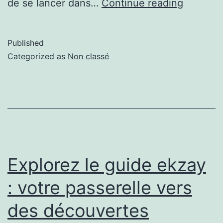
de se lancer dans…
Continue reading
Published
Categorized as
Non classé
Explorez le guide ekzay
: votre passerelle vers
des découvertes