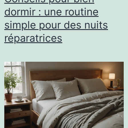
dormir : une routine
simple pour des nuits
réparatrices