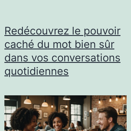
Redécouvrez le pouvoir
caché du mot bien sûr
dans vos conversations
quotidiennes