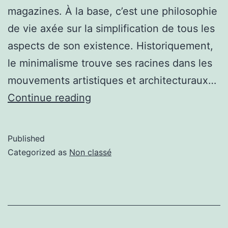
magazines. À la base, c’est une philosophie
de vie axée sur la simplification de tous les
aspects de son existence. Historiquement,
le minimalisme trouve ses racines dans les
mouvements artistiques et architecturaux…
Continue reading
Published
Categorized as
Non classé