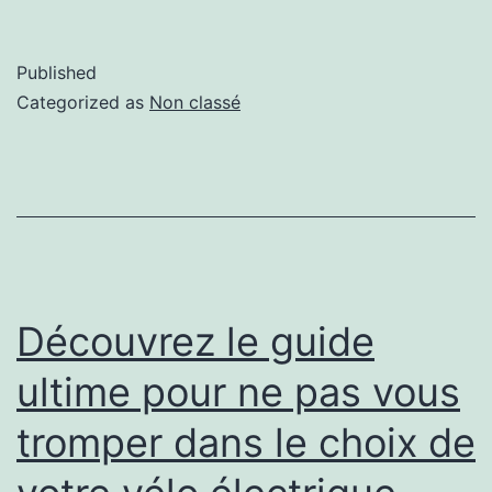
Published
Categorized as
Non classé
Découvrez le guide
ultime pour ne pas vous
tromper dans le choix de