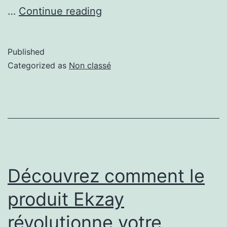
…
Continue reading
Published
Categorized as
Non classé
Découvrez comment le
produit Ekzay
révolutionne votre